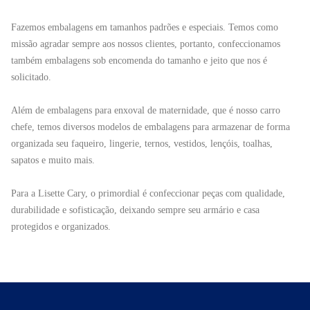
Fazemos embalagens em tamanhos padrões e especiais. Temos como
missão agradar sempre aos nossos clientes, portanto, confeccionamos
também embalagens sob encomenda do tamanho e jeito que nos é
solicitado.
Além de embalagens para enxoval de maternidade, que é nosso carro
chefe, temos diversos modelos de embalagens para armazenar de forma
organizada seu faqueiro, lingerie, ternos, vestidos, lençóis, toalhas,
sapatos e muito mais.
Para a Lisette Cary, o primordial é confeccionar peças com qualidade,
durabilidade e sofisticação, deixando sempre seu armário e casa
protegidos e organizados.